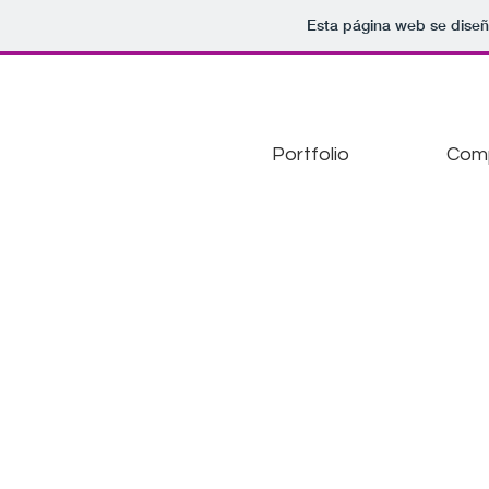
Esta página web se diseñ
Portfolio
Comp